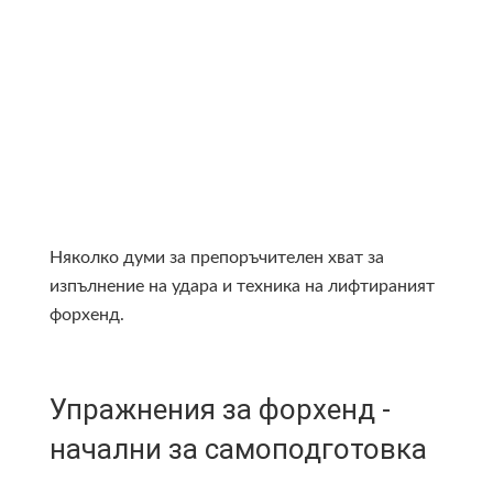
Няколко думи за препоръчителен хват за
изпълнение на удара и техника на лифтираният
форхенд.
Упражнения за форхенд -
начални за самоподготовка